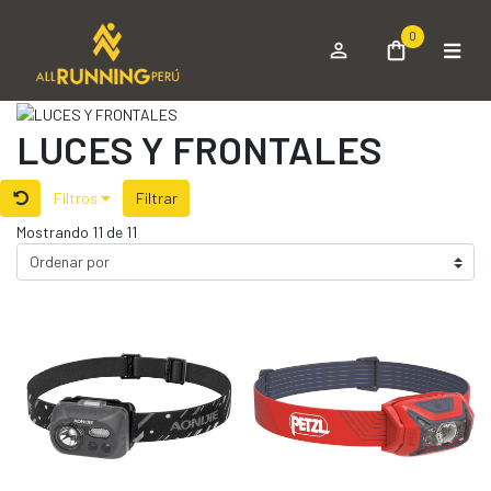
0
LUCES Y FRONTALES
Filtros
Filtrar
Mostrando 11 de 11