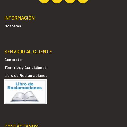
INFORMACIÓN
Nosotros
SERVICIO AL CLIENTE
Contacto
Términos y Condiciones
Libro de Reclamaciones
CONTÁCTANOS