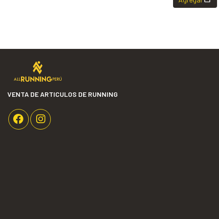
VENTA DE ARTICULOS DE RUNNING