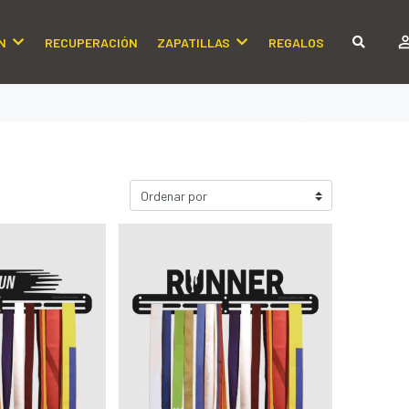
N
RECUPERACIÓN
ZAPATILLAS
REGALOS