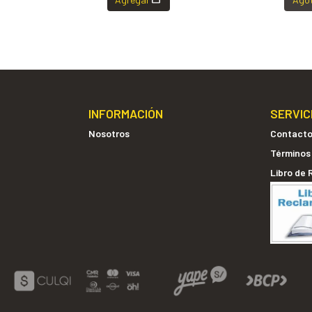
INFORMACIÓN
SERVIC
Nosotros
Contact
Términos
Libro de