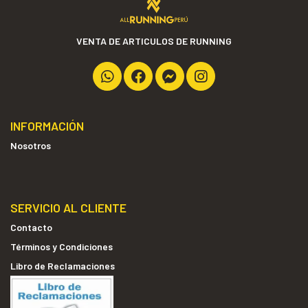
VENTA DE ARTICULOS DE RUNNING
INFORMACIÓN
Nosotros
SERVICIO AL CLIENTE
Contacto
Términos y Condiciones
Libro de Reclamaciones