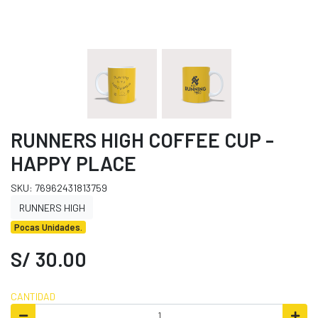
RUNNERS HIGH COFFEE CUP -
HAPPY PLACE
SKU: 76962431813759
RUNNERS HIGH
Pocas Unidades.
S/ 30.00
CANTIDAD