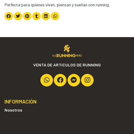
Perfecta para quienes viven, piensan y sueñan con running.
VENTA DE ARTICULOS DE RUNNING
INFORMACIÓN
Nosotros