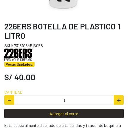
226ERS BOTELLA DE PLASTICO 1
LITRO
SKU: 73161964515058
Pocas Unidades.
S/ 40.00
CANTIDAD
Agregar al carro
Esta especialmente diseñado de alta calidad y tirador de boquilla a