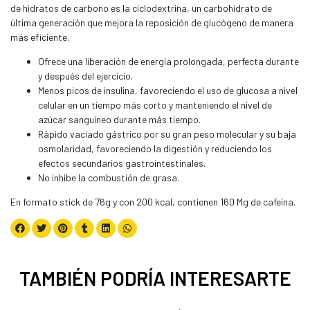
de hidratos de carbono es la ciclodextrina, un carbohidrato de
última generación que mejora la reposición de glucógeno de manera
más eficiente.
Ofrece una liberación de energía prolongada, perfecta durante
y después del ejercicio.
Menos picos de insulina, favoreciendo el uso de glucosa a nivel
celular en un tiempo más corto y manteniendo el nivel de
azúcar sanguíneo durante más tiempo.
Rápido vaciado gástrico por su gran peso molecular y su baja
osmolaridad, favoreciendo la digestión y reduciendo los
efectos secundarios gastrointestinales.
No inhibe la combustión de grasa.
En formato stick de 76g y con 200 kcal, contienen 160 Mg de cafeína.
TAMBIÉN PODRÍA INTERESARTE