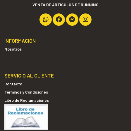
VENTA DE ARTICULOS DE RUNNING
INFORMACIÓN
Nosotros
SERVICIO AL CLIENTE
Contacto
Términos y Condiciones
Libro de Reclamaciones