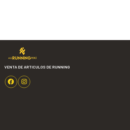
VENTA DE ARTICULOS DE RUNNING