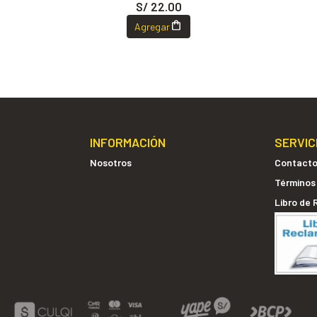
S/ 22.00
Agregar
INFORMACIÓN
SERVIC
Nosotros
Contact
Términos
Libro de