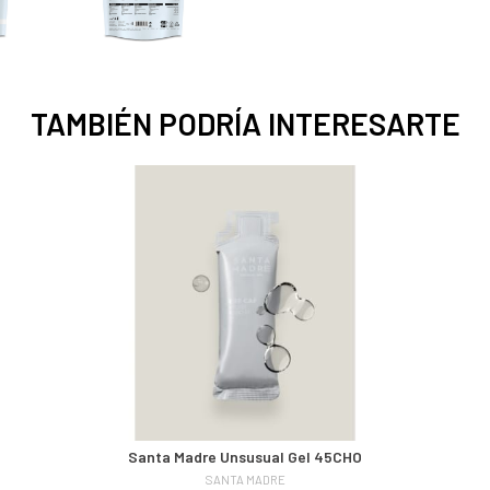
TAMBIÉN PODRÍA INTERESARTE
Santa Madre Unsusual Gel 45CHO
SANTA MADRE