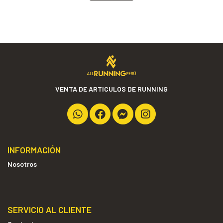
VENTA DE ARTICULOS DE RUNNING
INFORMACIÓN
Nosotros
SERVICIO AL CLIENTE