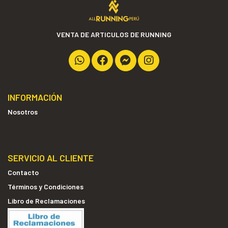
VENTA DE ARTICULOS DE RUNNING
INFORMACIÓN
Nosotros
SERVICIO AL CLIENTE
Contacto
Términos y Condiciones
Libro de Reclamaciones