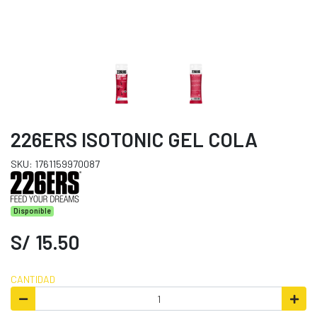
226ERS ISOTONIC GEL COLA
SKU: 1761159970087
Disponible
S/ 15.50
CANTIDAD