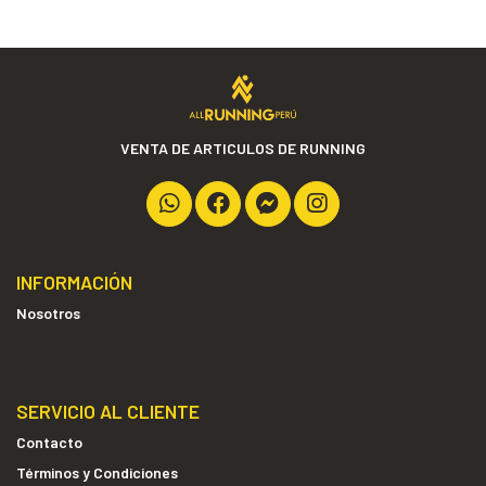
VENTA DE ARTICULOS DE RUNNING
INFORMACIÓN
Nosotros
SERVICIO AL CLIENTE
Contacto
Términos y Condiciones