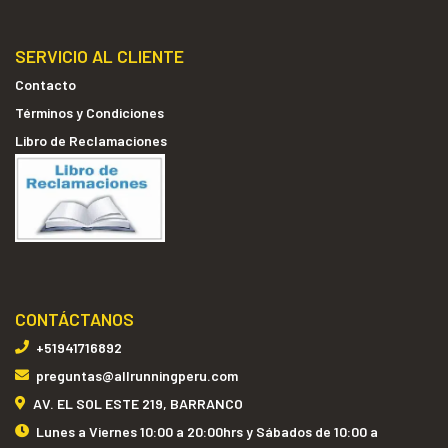
SERVICIO AL CLIENTE
Contacto
Términos y Condiciones
Libro de Reclamaciones
CONTÁCTANOS
+51941716892
preguntas@allrunningperu.com
AV. EL SOL ESTE 219, BARRANCO
Lunes a Viernes 10:00 a 20:00hrs y Sábados de 10:00 a