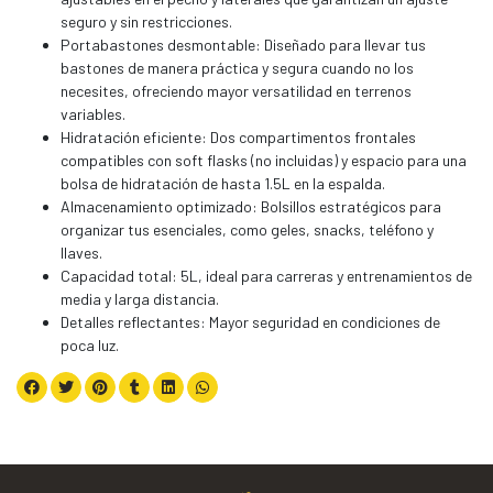
seguro y sin restricciones.
Portabastones desmontable: Diseñado para llevar tus
bastones de manera práctica y segura cuando no los
necesites, ofreciendo mayor versatilidad en terrenos
variables.
Hidratación eficiente: Dos compartimentos frontales
compatibles con soft flasks (no incluidas) y espacio para una
bolsa de hidratación de hasta 1.5L en la espalda.
Almacenamiento optimizado: Bolsillos estratégicos para
organizar tus esenciales, como geles, snacks, teléfono y
llaves.
Capacidad total: 5L, ideal para carreras y entrenamientos de
media y larga distancia.
Detalles reflectantes: Mayor seguridad en condiciones de
poca luz.