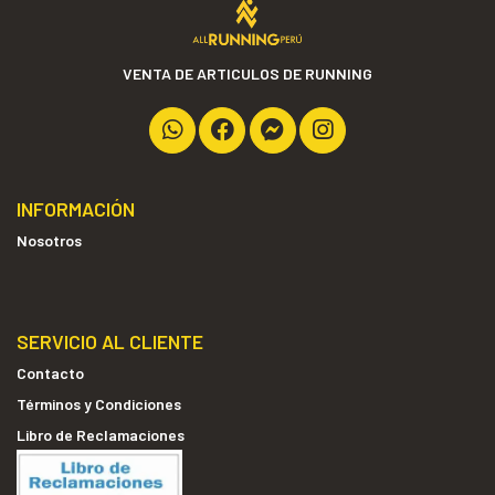
VENTA DE ARTICULOS DE RUNNING
INFORMACIÓN
Nosotros
SERVICIO AL CLIENTE
Contacto
Términos y Condiciones
Libro de Reclamaciones