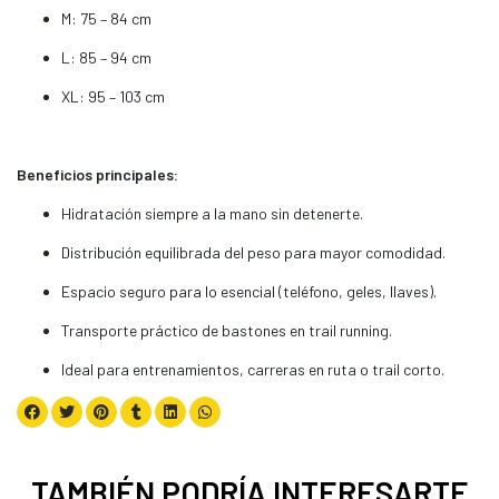
M: 75 – 84 cm
L: 85 – 94 cm
XL: 95 – 103 cm
Beneficios principales:
Hidratación siempre a la mano sin detenerte.
Distribución equilibrada del peso para mayor comodidad.
Espacio seguro para lo esencial (teléfono, geles, llaves).
Transporte práctico de bastones en trail running.
Ideal para entrenamientos, carreras en ruta o trail corto.
TAMBIÉN PODRÍA INTERESARTE