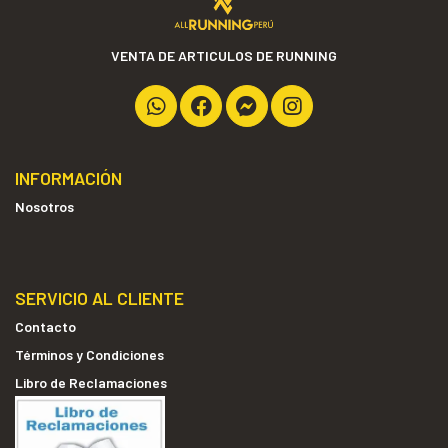
VENTA DE ARTICULOS DE RUNNING
INFORMACIÓN
Nosotros
SERVICIO AL CLIENTE
Contacto
Términos y Condiciones
Libro de Reclamaciones