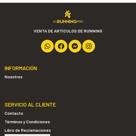
VENTA DE ARTICULOS DE RUNNING
INFORMACIÓN
Nosotros
SERVICIO AL CLIENTE
Contacto
Términos y Condiciones
Libro de Reclamaciones