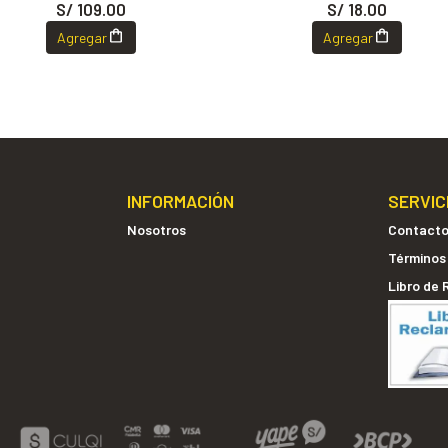
S/ 109.00
S/ 18.00
Agregar
Agregar
INFORMACIÓN
SERVIC
Nosotros
Contact
Términos
Libro de