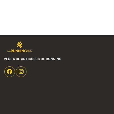
VENTA DE ARTICULOS DE RUNNING