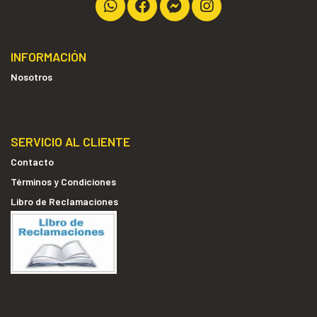
INFORMACIÓN
Nosotros
SERVICIO AL CLIENTE
Contacto
Términos y Condiciones
Libro de Reclamaciones