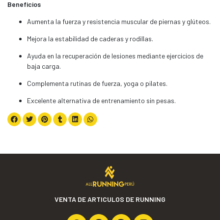
Beneficios
Aumenta la fuerza y resistencia muscular de piernas y glúteos.
Mejora la estabilidad de caderas y rodillas.
Ayuda en la recuperación de lesiones mediante ejercicios de
baja carga.
Complementa rutinas de fuerza, yoga o pilates.
Excelente alternativa de entrenamiento sin pesas.
VENTA DE ARTICULOS DE RUNNING