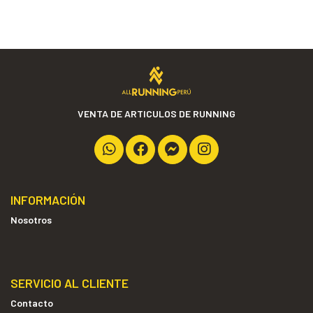
VENTA DE ARTICULOS DE RUNNING
INFORMACIÓN
Nosotros
SERVICIO AL CLIENTE
Contacto