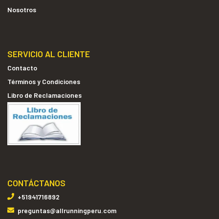
Nosotros
SERVICIO AL CLIENTE
Contacto
Términos y Condiciones
Libro de Reclamaciones
CONTÁCTANOS
+51941716892
preguntas@allrunningperu.com