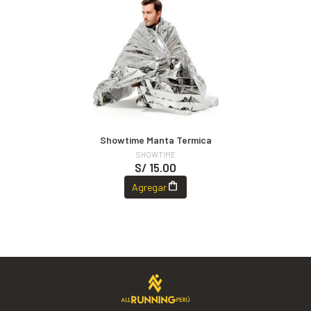
Showtime Manta Termica
SHOWTIME
S/ 15.00
Agregar