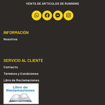
VENTA DE ARTICULOS DE RUNNING
INFORMACIÓN
Nosotros
SERVICIO AL CLIENTE
Contacto
Términos y Condiciones
Libro de Reclamaciones