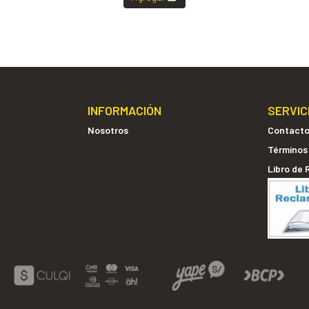
INFORMACIÓN
SERVIC
Nosotros
Contact
Términos
Libro de