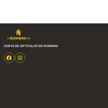
VENTA DE ARTICULOS DE RUNNING