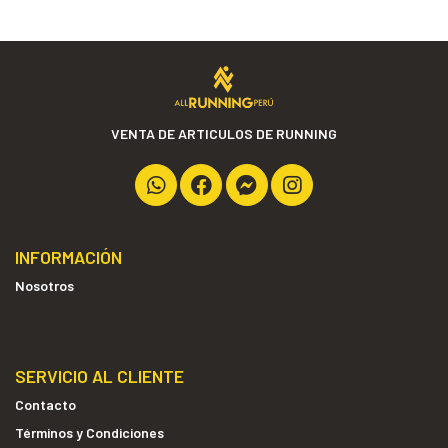
VENTA DE ARTICULOS DE RUNNING
INFORMACIÓN
Nosotros
SERVICIO AL CLIENTE
Contacto
Términos y Condiciones