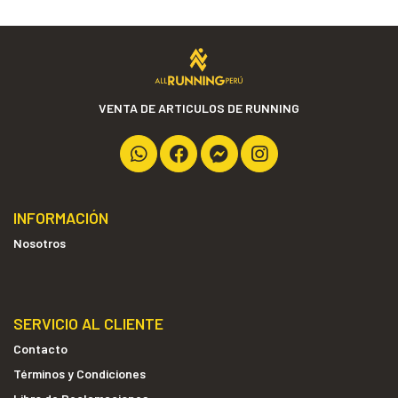
VENTA DE ARTICULOS DE RUNNING
INFORMACIÓN
Nosotros
SERVICIO AL CLIENTE
Contacto
Términos y Condiciones