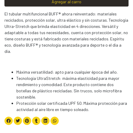
Agregar al carro
El tubular multifuncional BUFF® ahora reinventado: materiales
reciclados, protección solar, ultra elástico y sin costuras. Tecnología
Ultra-Stretch que brinda elasticidad en 4 direcciones. Versátil y
adaptable a todas tus necesidades, cuenta con protección solar, no
tiene costuras y está fabricado con materiales reciclados. Espíritu
eco, diseño BUFF® y tecnología avanzada para deporte o el día a
día.
Máxima versatilidad: apto para cualquier época del año.
Tecnología UltraStretch: máxima elasticidad para mayor
rendimiento y comodidad. Este producto contiene dos
botellas de plástico recicladas. Sin trucos, solo microfibra
sostenible.
Protección solar certificada UPF 50. Máxima protección para
actividad al aire libre en tiempo soleado.