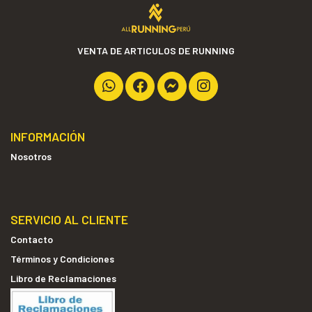
VENTA DE ARTICULOS DE RUNNING
INFORMACIÓN
Nosotros
SERVICIO AL CLIENTE
Contacto
Términos y Condiciones
Libro de Reclamaciones