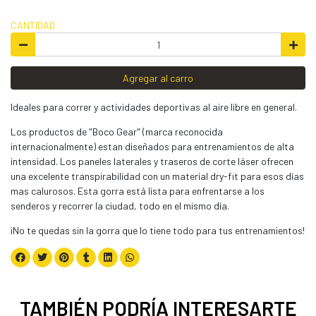
CANTIDAD
Agregar al carro
Ideales para correr y actividades deportivas al aire libre en general.
Los productos de "Boco Gear" (marca reconocida
internacionalmente) estan diseñados para entrenamientos de alta
intensidad. Los paneles laterales y traseros de corte láser ofrecen
una excelente transpirabilidad con un material dry-fit para esos días
mas calurosos. Esta gorra está lista para enfrentarse a los
senderos y recorrer la ciudad, todo en el mismo día.
¡No te quedas sin la gorra que lo tiene todo para tus entrenamientos!
TAMBIÉN PODRÍA INTERESARTE