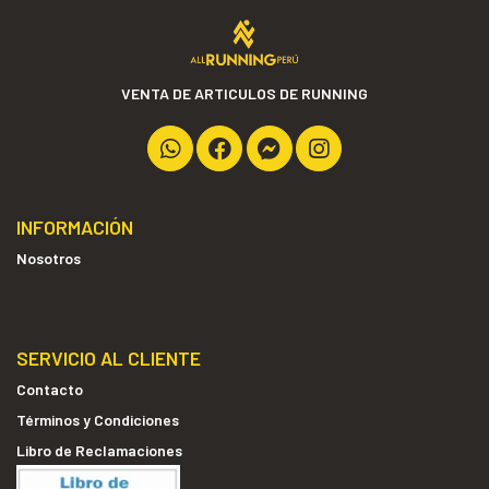
VENTA DE ARTICULOS DE RUNNING
INFORMACIÓN
Nosotros
SERVICIO AL CLIENTE
Contacto
Términos y Condiciones
Libro de Reclamaciones