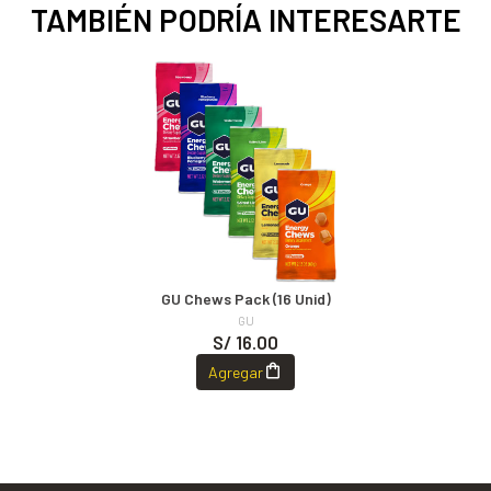
TAMBIÉN PODRÍA INTERESARTE
GU Chews Pack (16 Unid)
GU
S/ 16.00
Agregar