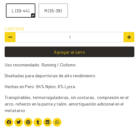
L (39-44)
M (35-38)
CANTIDAD
Agregar al carro
Uso recomendado: Running / Ciclismo
Diseñadas para deportistas de alto rendimiento
Hechas en Perú: 94% Nylon, 6% Lycra
Transpirables, termorreguladoras, sin costuras, compresión en el
arco, refuerzo en la punta y talón, amortiguación adicional en el
metatarso