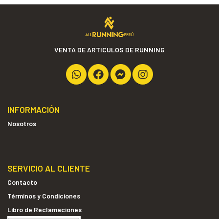
VENTA DE ARTICULOS DE RUNNING
INFORMACIÓN
Nosotros
SERVICIO AL CLIENTE
Contacto
Términos y Condiciones
Libro de Reclamaciones