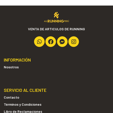
VENTA DE ARTICULOS DE RUNNING
INFORMACIÓN
Nosotros
SERVICIO AL CLIENTE
Contacto
Términos y Condiciones
Libro de Reclamaciones