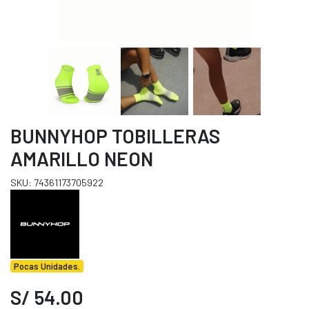
BUNNYHOP TOBILLERAS
AMARILLO NEON
SKU: 74361173705922
Pocas Unidades.
S/ 54.00