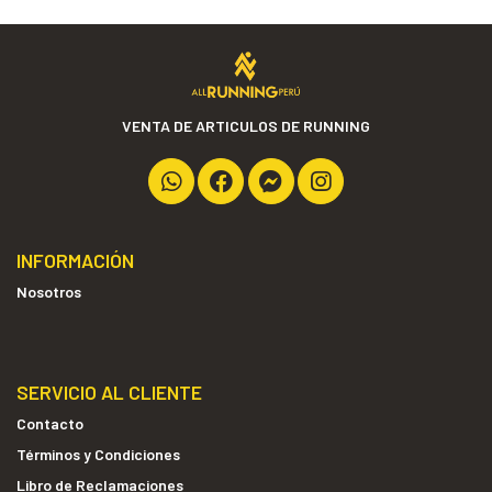
VENTA DE ARTICULOS DE RUNNING
INFORMACIÓN
Nosotros
SERVICIO AL CLIENTE
Contacto
Términos y Condiciones
Libro de Reclamaciones