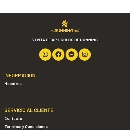
VENTA DE ARTICULOS DE RUNNING
INFORMACIÓN
Nosotros
SERVICIO AL CLIENTE
Contacto
Términos y Condiciones