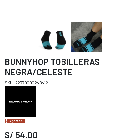
BUNNYHOP TOBILLERAS
NEGRA/CELESTE
SKU: 72779000248412
Agotado.
S/ 54.00