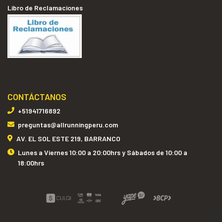
Libro de Reclamaciones
CONTÁCTANOS
+51941716892
preguntas@allrunningperu.com
AV. EL SOL ESTE 219, BARRANCO
Lunes a Viernes 10:00 a 20:00hrs y Sábados de 10:00 a
18:00hrs