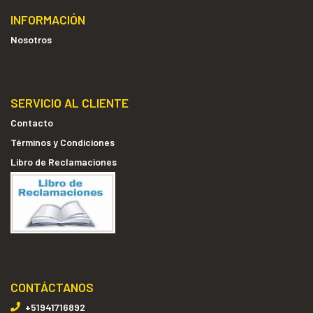
INFORMACIÓN
Nosotros
SERVICIO AL CLIENTE
Contacto
Términos y Condiciones
Libro de Reclamaciones
CONTÁCTANOS
+51941716892