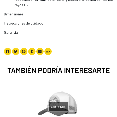
rayos UV.
Dimensiones
Instrucciones de cuidado
Garantía
TAMBIÉN PODRÍA INTERESARTE
AGOTADO