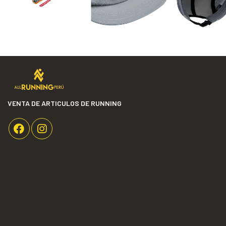
VENTA DE ARTICULOS DE RUNNING