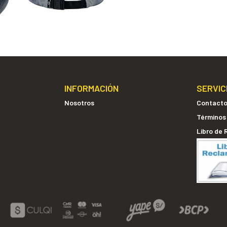
INFORMACIÓN
SERVIC
Nosotros
Contact
Términos
Libro de