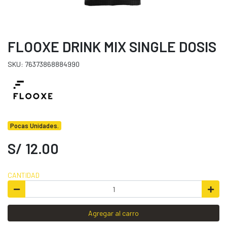
FLOOXE DRINK MIX SINGLE DOSIS
SKU: 76373868884990
Pocas Unidades.
S/ 12.00
CANTIDAD
Agregar al carro