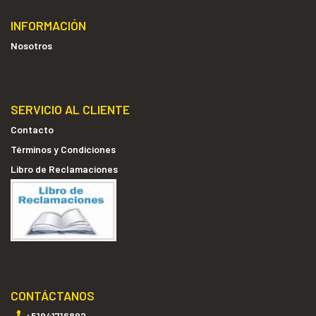
INFORMACIÓN
Nosotros
SERVICIO AL CLIENTE
Contacto
Términos y Condiciones
Libro de Reclamaciones
CONTÁCTANOS
+51941716892