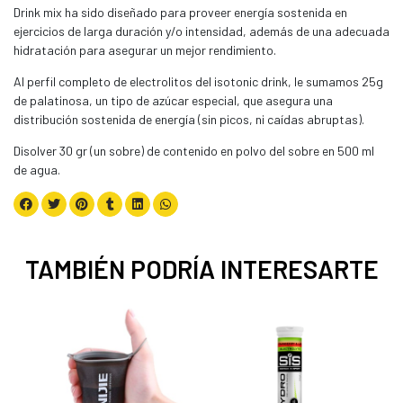
Drink mix ha sido diseñado para proveer energía sostenida en
ejercicios de larga duración y/o intensidad, además de una adecuada
hidratación para asegurar un mejor rendimiento.
Al perfil completo de electrolitos del isotonic drink, le sumamos 25g
de palatinosa, un tipo de azúcar especial, que asegura una
distribución sostenida de energía (sin picos, ni caídas abruptas).
Disolver 30 gr (un sobre) de contenido en polvo del sobre en 500 ml
de agua.
TAMBIÉN PODRÍA INTERESARTE