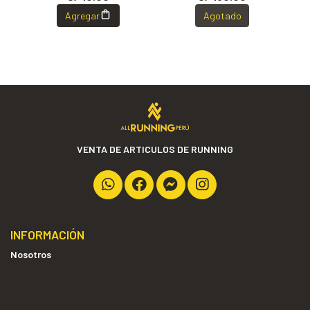
Agregar
Agotado
VENTA DE ARTICULOS DE RUNNING
INFORMACIÓN
Nosotros