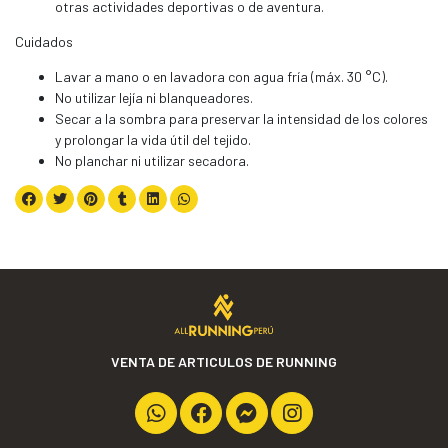
otras actividades deportivas o de aventura.
Cuidados
Lavar a mano o en lavadora con agua fría (máx. 30 °C).
No utilizar lejía ni blanqueadores.
Secar a la sombra para preservar la intensidad de los colores
y prolongar la vida útil del tejido.
No planchar ni utilizar secadora.
VENTA DE ARTICULOS DE RUNNING