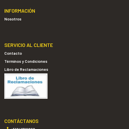
INFORMACIÓN
Nosotros
SERVICIO AL CLIENTE
Contacto
Términos y Condiciones
Libro de Reclamaciones
CONTÁCTANOS