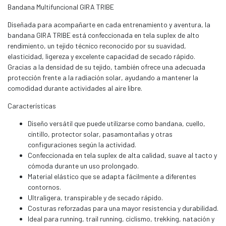
Bandana Multifuncional GIRA TRIBE
Diseñada para acompañarte en cada entrenamiento y aventura, la
bandana GIRA TRIBE está confeccionada en tela suplex de alto
rendimiento, un tejido técnico reconocido por su suavidad,
elasticidad, ligereza y excelente capacidad de secado rápido.
Gracias a la densidad de su tejido, también ofrece una adecuada
protección frente a la radiación solar, ayudando a mantener la
comodidad durante actividades al aire libre.
Características
Diseño versátil que puede utilizarse como bandana, cuello,
cintillo, protector solar, pasamontañas y otras
configuraciones según la actividad.
Confeccionada en tela suplex de alta calidad, suave al tacto y
cómoda durante un uso prolongado.
Material elástico que se adapta fácilmente a diferentes
contornos.
Ultraligera, transpirable y de secado rápido.
Costuras reforzadas para una mayor resistencia y durabilidad.
Ideal para running, trail running, ciclismo, trekking, natación y