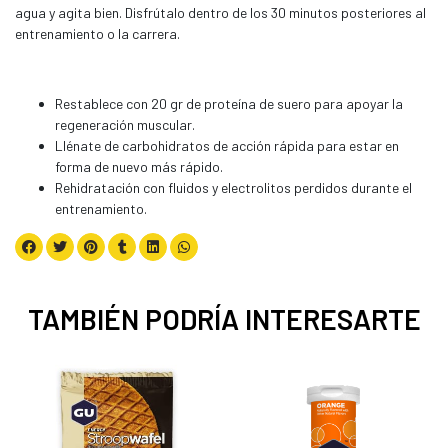
agua y agita bien. Disfrútalo dentro de los 30 minutos posteriores al
entrenamiento o la carrera.
Restablece con 20 gr de proteína de suero para apoyar la
regeneración muscular.
Llénate de carbohidratos de acción rápida para estar en
forma de nuevo más rápido.
Rehidratación con fluidos y electrolitos perdidos durante el
entrenamiento.
TAMBIÉN PODRÍA INTERESARTE