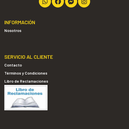
INFORMACIÓN
Nosotros
SERVICIO AL CLIENTE
Contacto
Términos y Condiciones
Libro de Reclamaciones