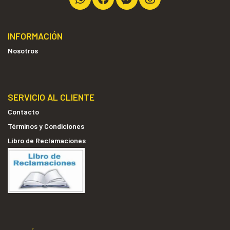
INFORMACIÓN
Nosotros
SERVICIO AL CLIENTE
Contacto
Términos y Condiciones
Libro de Reclamaciones