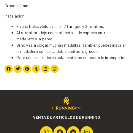
Grosor: 2mm
Instalación:
En una bolsa ziploc vienen 2 tarugos y 2 tornillos.
Al atornillar, deja unos milímetros de espacio entre el
medallero y la pared.
Si no vas a colgar muchas medallas, también puedes instalar
el medallero con cinta doble contacto gruesa.
Para uso en interiores solamente, no colocar a la intemperie.
VENTA DE ARTICULOS DE RUNNING