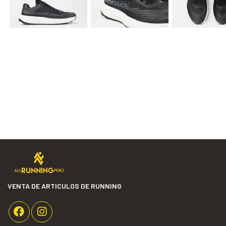
VENTA DE ARTICULOS DE RUNNING