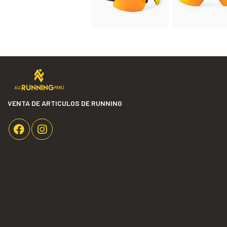
VENTA DE ARTICULOS DE RUNNING