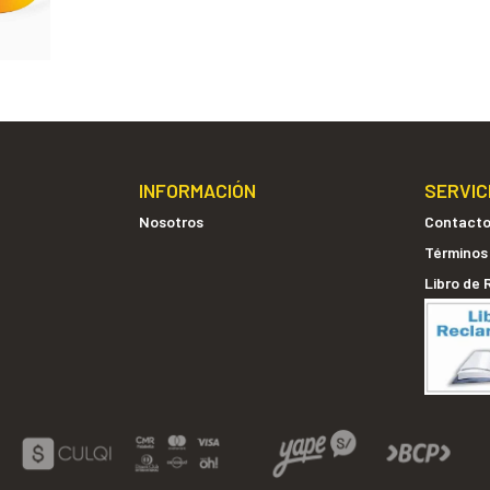
INFORMACIÓN
SERVIC
Nosotros
Contact
Términos
Libro de