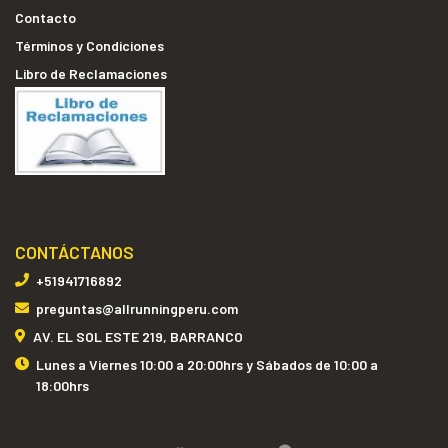
Contacto
Términos y Condiciones
Libro de Reclamaciones
CONTÁCTANOS
+51941716892
preguntas@allrunningperu.com
AV. EL SOL ESTE 219, BARRANCO
Lunes a Viernes 10:00 a 20:00hrs y Sábados de 10:00 a
18:00hrs