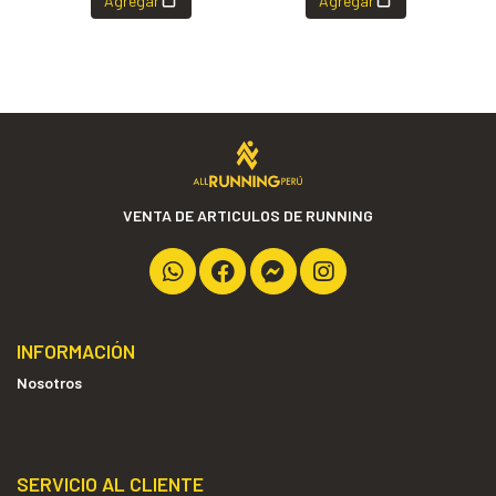
Agregar
Agregar
VENTA DE ARTICULOS DE RUNNING
INFORMACIÓN
Nosotros
SERVICIO AL CLIENTE