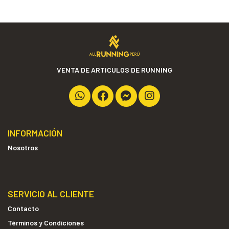
VENTA DE ARTICULOS DE RUNNING
INFORMACIÓN
Nosotros
SERVICIO AL CLIENTE
Contacto
Términos y Condiciones