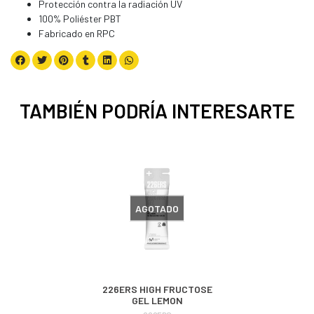
Protección contra la radiación UV
100% Poliéster PBT
Fabricado en RPC
TAMBIÉN PODRÍA INTERESARTE
AGOTADO
226ERS HIGH FRUCTOSE
GEL LEMON