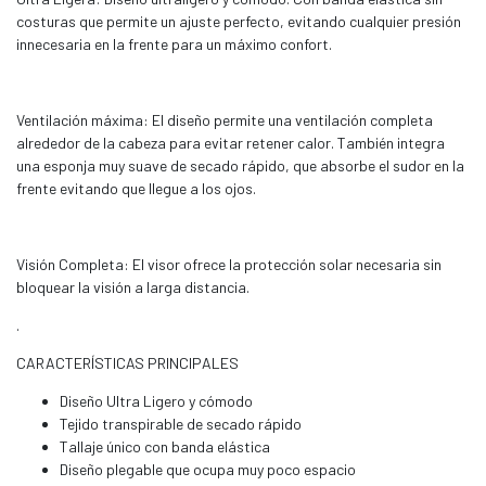
costuras que permite un ajuste perfecto, evitando cualquier presión
innecesaria en la frente para un máximo confort.
Ventilación máxima: El diseño permite una ventilación completa
alrededor de la cabeza para evitar retener calor. También integra
una esponja muy suave de secado rápido, que absorbe el sudor en la
frente evitando que llegue a los ojos.
Visión Completa: El visor ofrece la protección solar necesaria sin
bloquear la visión a larga distancia.
.
CARACTERÍSTICAS PRINCIPALES
Diseño Ultra Ligero y cómodo
Tejido transpirable de secado rápido
Tallaje único con banda elástica
Diseño plegable que ocupa muy poco espacio