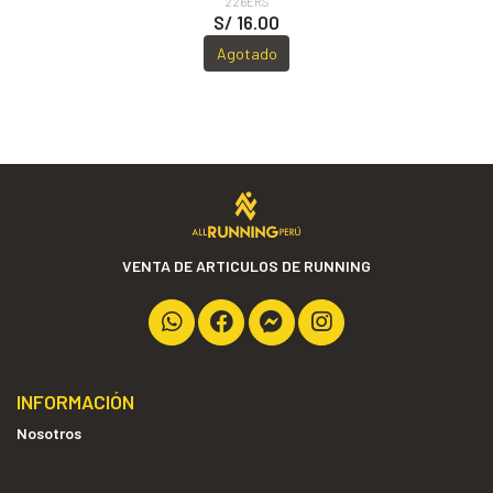
226ERS
S/ 16.00
Agotado
VENTA DE ARTICULOS DE RUNNING
INFORMACIÓN
Nosotros