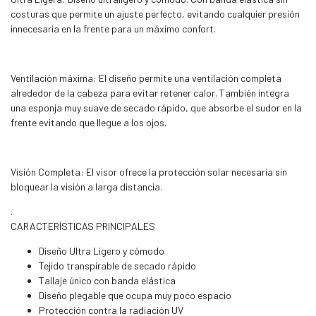
costuras que permite un ajuste perfecto, evitando cualquier presión
innecesaria en la frente para un máximo confort.
Ventilación máxima: El diseño permite una ventilación completa
alrededor de la cabeza para evitar retener calor. También integra
una esponja muy suave de secado rápido, que absorbe el sudor en la
frente evitando que llegue a los ojos.
Visión Completa: El visor ofrece la protección solar necesaria sin
bloquear la visión a larga distancia.
.
CARACTERÍSTICAS PRINCIPALES
Diseño Ultra Ligero y cómodo
Tejido transpirable de secado rápido
Tallaje único con banda elástica
Diseño plegable que ocupa muy poco espacio
Protección contra la radiación UV