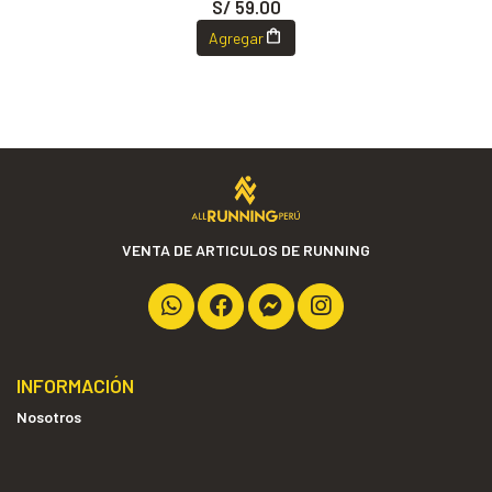
S/ 59.00
Agregar
VENTA DE ARTICULOS DE RUNNING
INFORMACIÓN
Nosotros