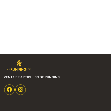
VENTA DE ARTICULOS DE RUNNING