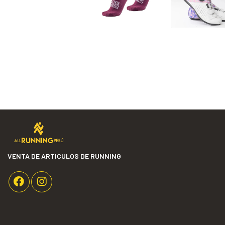
VENTA DE ARTICULOS DE RUNNING