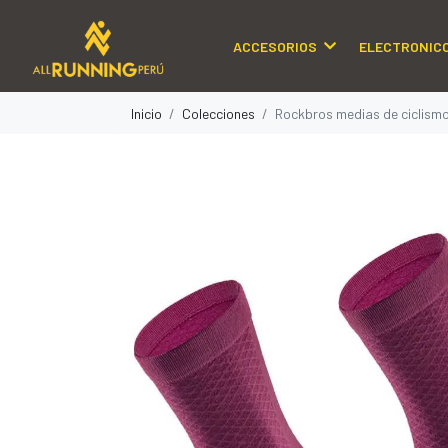
ACCESORIOS
ELECTRONIC
Inicio
Colecciones
Rockbros medias de ciclism