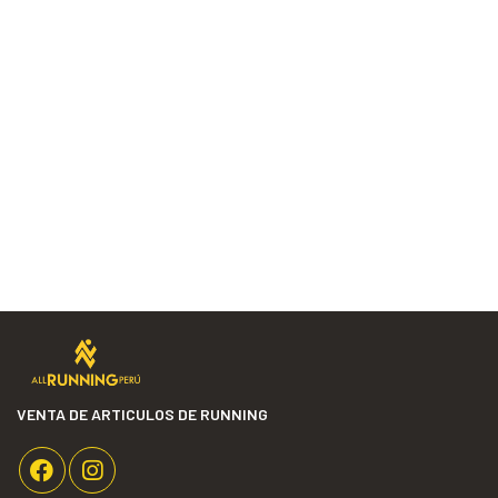
VENTA DE ARTICULOS DE RUNNING