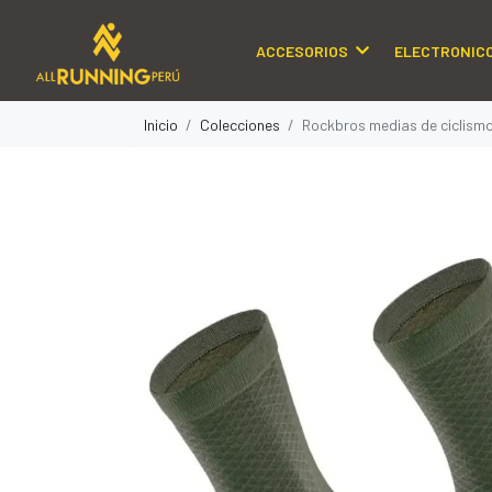
ACCESORIOS
ELECTRONIC
Inicio
Colecciones
Rockbros medias de ciclism