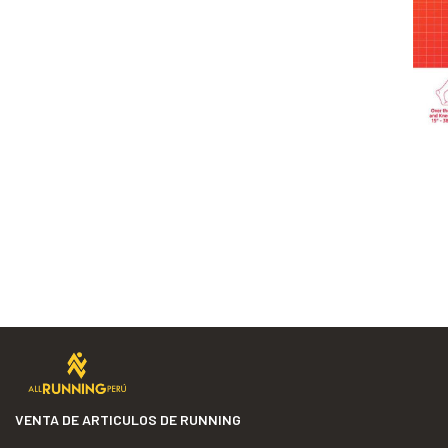
VENTA DE ARTICULOS DE RUNNING