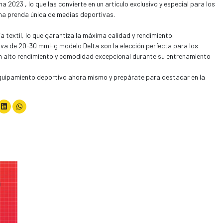
 2023 , lo que las convierte en un artículo exclusivo y especial para los
na prenda única de medias deportivas.
a textil, lo que garantiza la máxima calidad y rendimiento.
va de 20-30 mmHg modelo Delta son la elección perfecta para los
n alto rendimiento y comodidad excepcional durante su entrenamiento
equipamiento deportivo ahora mismo y prepárate para destacar en la