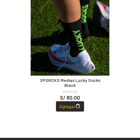
SPORCKS Medias Lucky Socks
Black
SPORCKS
S/ 80.00
Agregar