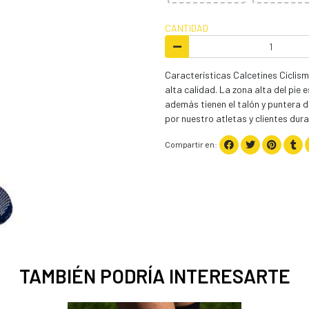
CANTIDAD
Características Calcetines Ciclism
alta calidad. La zona alta del pie 
además tienen el talón y puntera 
por nuestro atletas y clientes dur
Compartir en:
TAMBIÉN PODRÍA INTERESARTE