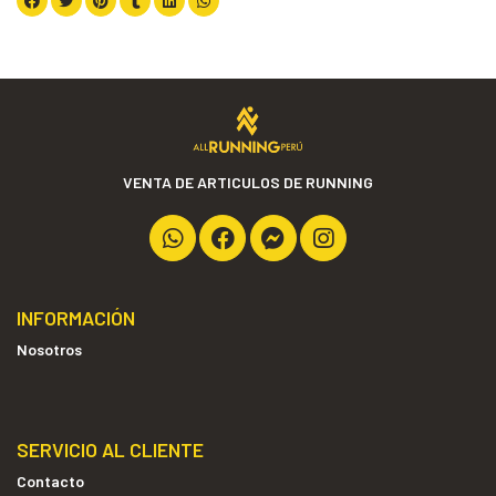
VENTA DE ARTICULOS DE RUNNING
INFORMACIÓN
Nosotros
SERVICIO AL CLIENTE
Contacto