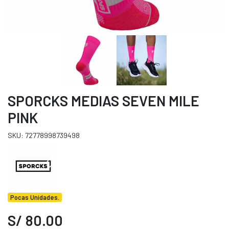
SPORCKS MEDIAS SEVEN MILE
PINK
SKU: 72778998739498
Pocas Unidades.
S/ 80.00