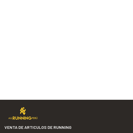
VENTA DE ARTICULOS DE RUNNING