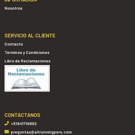
Nosotros
SERVICIO AL CLIENTE
Contacto
Términos y Condiciones
Libro de Reclamaciones
CONTÁCTANOS
+51941716892
preguntas@allrunningperu.com