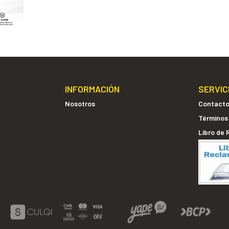
INFORMACIÓN
SERVIC
Nosotros
Contact
Términos
Libro de