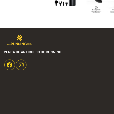
VENTA DE ARTICULOS DE RUNNING