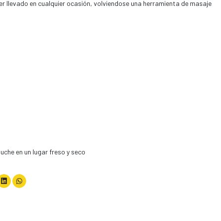
er llevado en cualquier ocasión, volviendose una herramienta de masaje
che en un lugar freso y seco