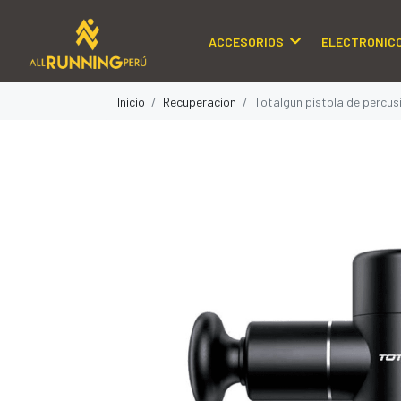
ACCESORIOS
ELECTRONIC
Inicio
Recuperacion
Totalgun pistola de percusi